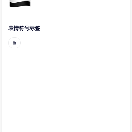
表情符号标签
旗