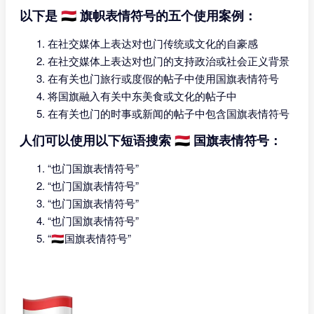
以下是 🇾🇪 旗帜表情符号的五个使用案例：
在社交媒体上表达对也门传统或文化的自豪感
在社交媒体上表达对也门的支持政治或社会正义背景
在有关也门旅行或度假的帖子中使用国旗表情符号
将国旗融入有关中东美食或文化的帖子中
在有关也门的时事或新闻的帖子中包含国旗表情符号
人们可以使用以下短语搜索 🇾🇪 国旗表情符号：
“也门国旗表情符号”
“也门国旗表情符号”
“也门国旗表情符号”
“也门国旗表情符号”
“🇾🇪国旗表情符号”