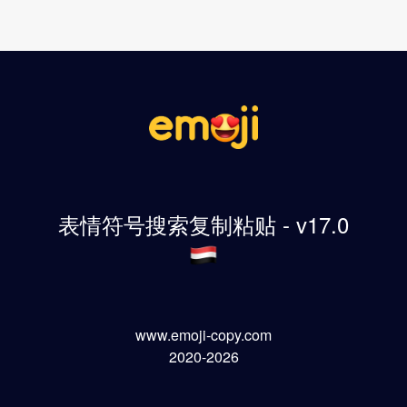
表情符号搜索复制粘贴 - v17.0
www.emoji-copy.com
2020-2026