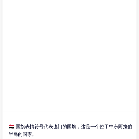
🇾🇪 国旗表情符号代表也门的国旗，这是一个位于中东阿拉伯
半岛的国家。