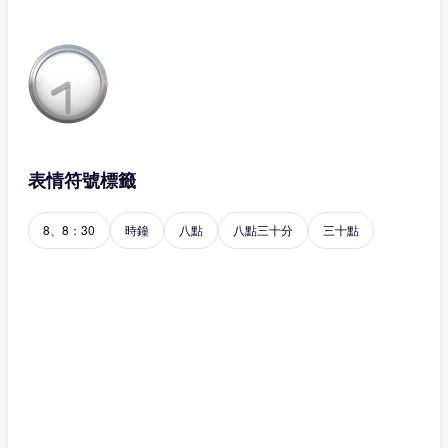
表情符號標籤
8、8：30
時鐘
八點
八點三十分
三十點