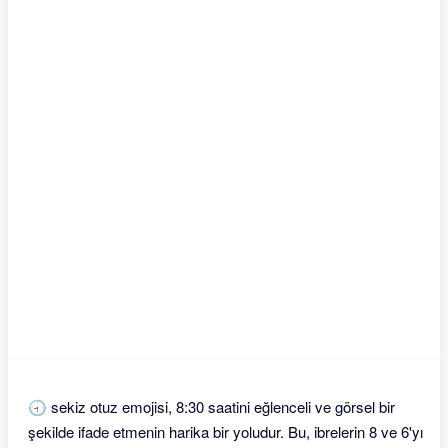
🕣 sekiz otuz emojisi, 8:30 saatini eğlenceli ve görsel bir
şekilde ifade etmenin harika bir yoludur. Bu, ibrelerin 8 ve 6'yı