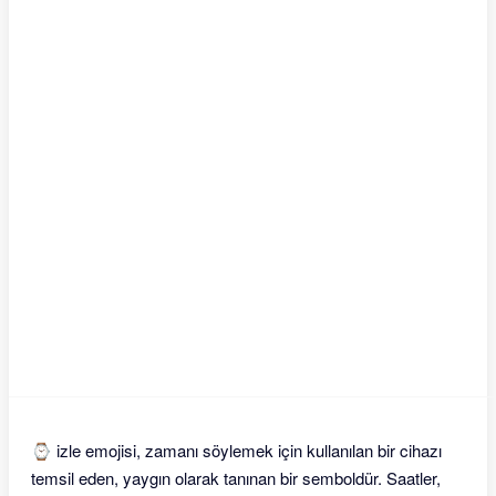
⌚ izle emojisi, zamanı söylemek için kullanılan bir cihazı
temsil eden, yaygın olarak tanınan bir semboldür. Saatler,