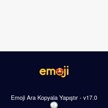
Emoji Ara Kopyala Yapıştır - v17.0