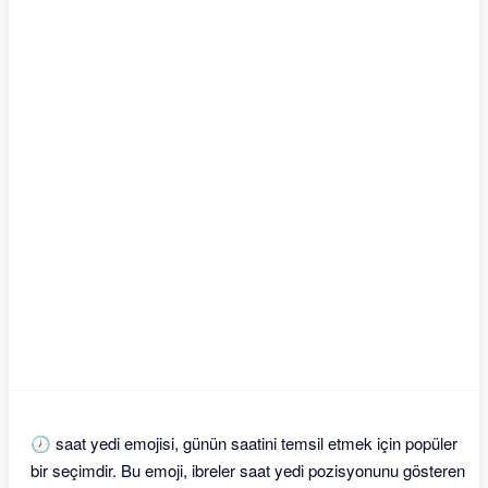
🕖 saat yedi emojisi, günün saatini temsil etmek için popüler
bir seçimdir. Bu emoji, ibreler saat yedi pozisyonunu gösteren