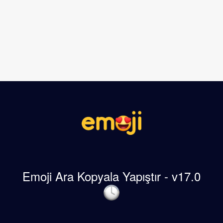
Emoji Ara Kopyala Yapıştır - v17.0