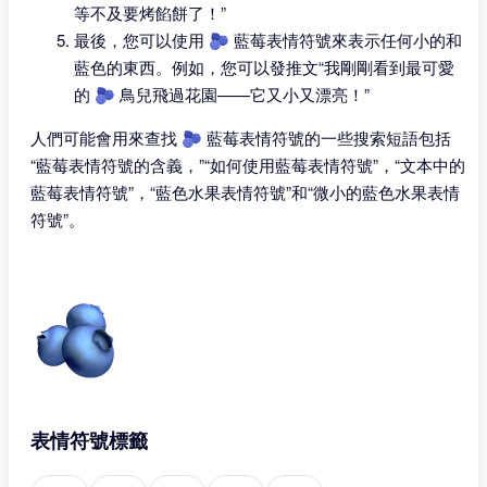
等不及要烤餡餅了！”
最後，您可以使用 🫐 藍莓表情符號來表示任何小的和
藍色的東西。例如，您可以發推文“我剛剛看到最可愛
的 🫐 鳥兒飛過花園——它又小又漂亮！”
人們可能會用來查找 🫐 藍莓表情符號的一些搜索短語包括
“藍莓表情符號的含義，”“如何使用藍莓表情符號”，“文本中的
藍莓表情符號”，“藍色水果表情符號”和“微小的藍色水果表情
符號”。
表情符號標籤