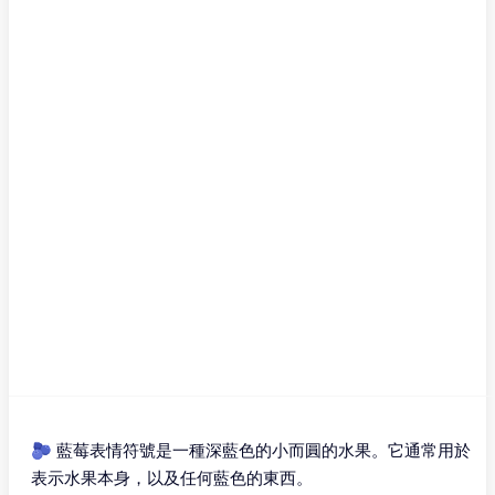
🫐 藍莓表情符號是一種深藍色的小而圓的水果。它通常用於
表示水果本身，以及任何藍色的東西。