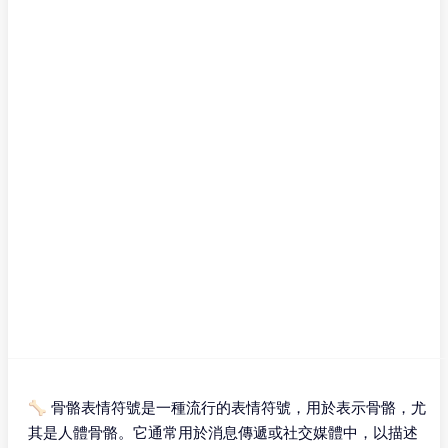
🦴 骨骼表情符號是一種流行的表情符號，用於表示骨骼，尤
其是人體骨骼。它通常用於消息傳遞或社交媒體中，以描述