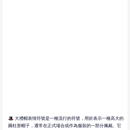
🎩 大禮帽表情符號是一種流行的符號，用於表示一種高大的
圓柱形帽子，通常在正式場合或作為服裝的一部分佩戴。它