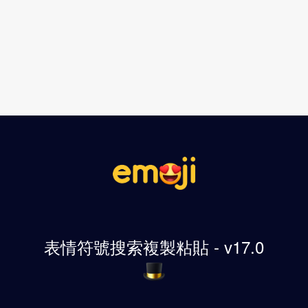
表情符號搜索複製粘貼 - v17.0