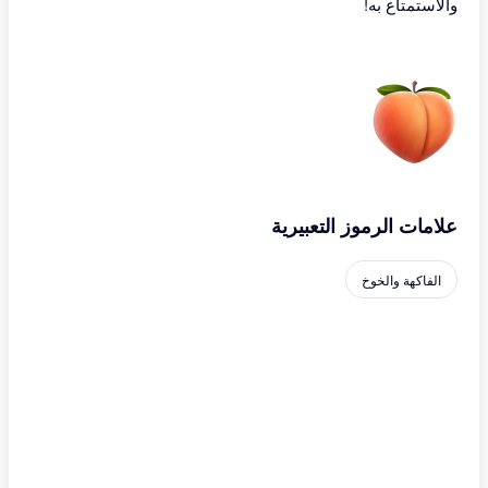
والاستمتاع به!
علامات الرموز التعبيرية
الفاكهة والخوخ