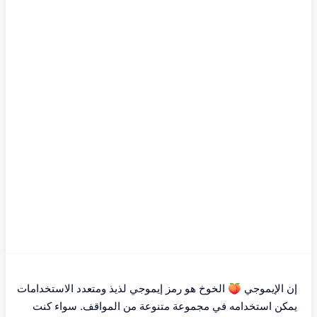
إن الإيموجي 🍑 الخوخ هو رمز إيموجي لذيذ ومتعدد الاستخدامات
يمكن استخدامه في مجموعة متنوعة من المواقف. سواء كنت