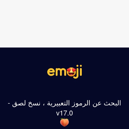
البحث عن الرموز التعبيرية ، نسخ لصق -
v17.0