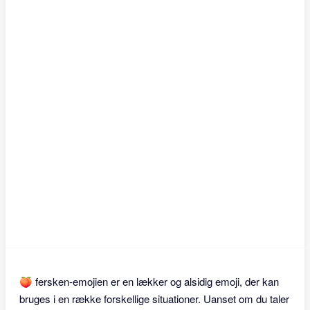
🍑 fersken-emojien er en lækker og alsidig emoji, der kan
bruges i en række forskellige situationer. Uanset om du taler