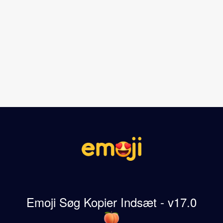
Emoji Søg Kopier Indsæt - v17.0