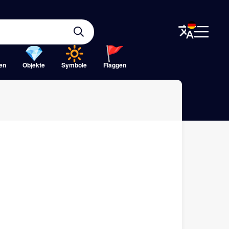
ten
Objekte
Symbole
Flaggen