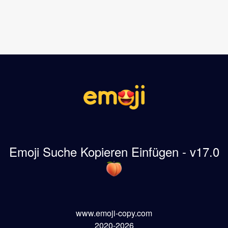
Emoji Suche Kopieren Einfügen - v17.0
www.emoji-copy.com
2020-2026