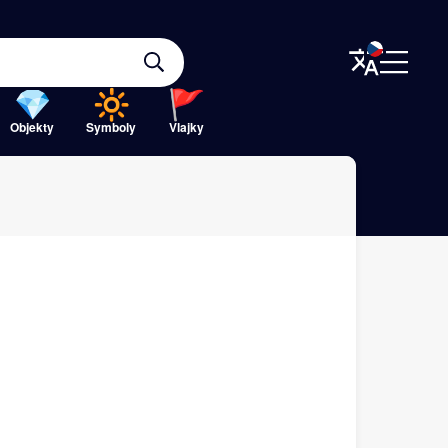
Objekty
Symboly
Vlajky