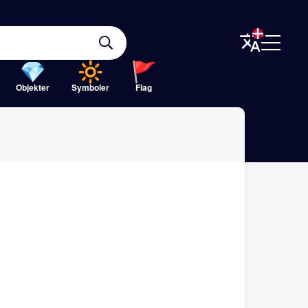
Objekter
Symboler
Flag