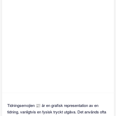
Tidningsemojien 📰 är en grafisk representation av en
tidning, vanligtvis en fysisk tryckt utgåva. Det används ofta