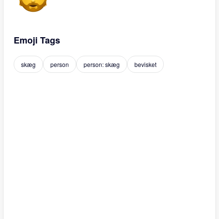
Emoji Tags
skæg
person
person: skæg
bevisket