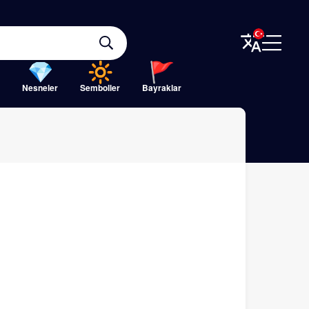
Nesneler
Semboller
Bayraklar