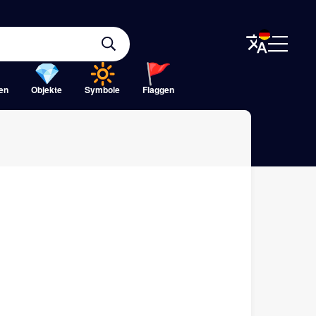
ten
Objekte
Symbole
Flaggen