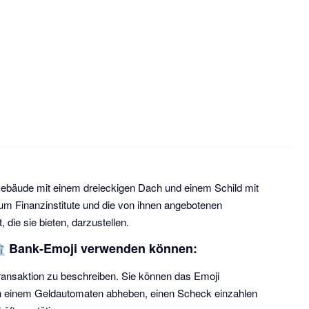
ebäude mit einem dreieckigen Dach und einem Schild mit
 um Finanzinstitute und die von ihnen angebotenen
, die sie bieten, darzustellen.
s 🏦 Bank-Emoji verwenden können:
ansaktion zu beschreiben. Sie können das Emoji
n einem Geldautomaten abheben, einen Scheck einzahlen