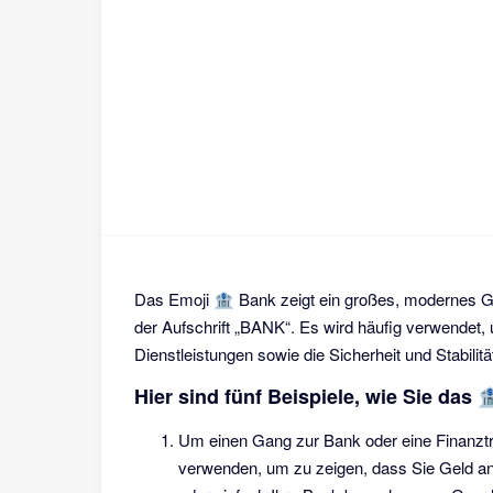
Das Emoji 🏦 Bank zeigt ein großes, modernes G
der Aufschrift „BANK“. Es wird häufig verwendet,
Dienstleistungen sowie die Sicherheit und Stabilität
Hier sind fünf Beispiele, wie Sie da
Um einen Gang zur Bank oder eine Finanztr
verwenden, um zu zeigen, dass Sie Geld a