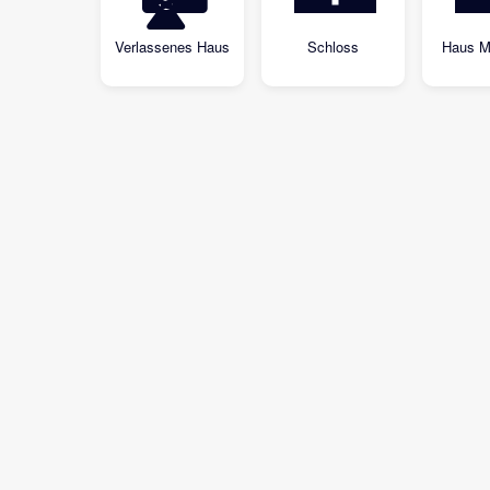
Verlassenes Haus
Schloss
Haus M