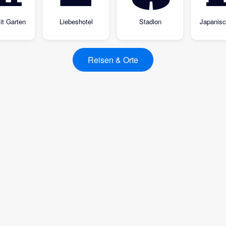
it Garten
Liebeshotel
Stadion
Japanisc
Reisen & Orte