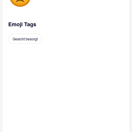
Emoji Tags
Gesicht besorgt