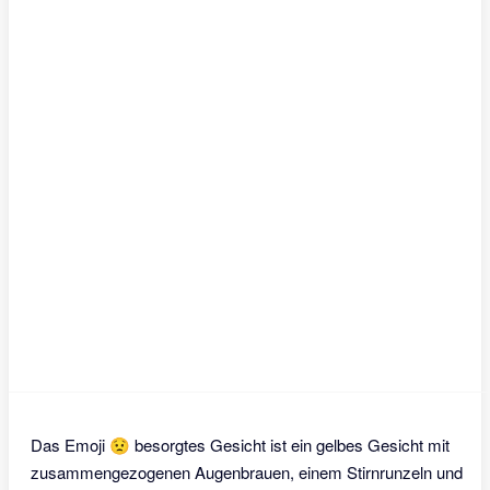
Das Emoji 😟 besorgtes Gesicht ist ein gelbes Gesicht mit
zusammengezogenen Augenbrauen, einem Stirnrunzeln und