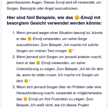
geschlossenen Augen. Dieses Emoji wird oft verwendet, um
Sorgen, Besorgnis oder Angst auszudrücken.
Hier sind fünf Beispiele, wie das 😟-Emoji mit
besorgtem Gesicht verwendet werden könnte:
Wenn jemand wegen einer Situation besorgt ist, könnte
er das 😟-Emoji verwenden, um seine Sorge
auszudrücken. Zum Beispiel: „Ich mache mir solche
Sorgen um meinen Test morgen 😟“
Wenn jemand sich Sorgen um jemand anderen macht,
kann er das 😟 Emoji verwenden, um seine
Unterstützung zu zeigen. Zum Beispiel: „Ich bin für dich
da, wenn du reden musst. Ich mache mir Sorgen um
dich 😟.“
Wenn sich jemand Sorgen über ein Problem oder eine
Herausforderung macht, verwendet er möglicherweise
das 😟 Emoji um ihre Frustration zu zeigen. Zum
Beispiel „Ich weiß nicht, wie ich dieses Projekt