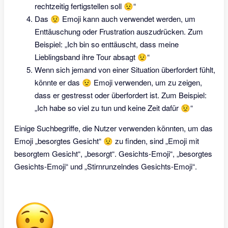
rechtzeitig fertigstellen soll 😟“
Das 😟 Emoji kann auch verwendet werden, um
Enttäuschung oder Frustration auszudrücken. Zum
Beispiel: „Ich bin so enttäuscht, dass meine
Lieblingsband ihre Tour absagt 😟“
Wenn sich jemand von einer Situation überfordert fühlt,
könnte er das 😟 Emoji verwenden, um zu zeigen,
dass er gestresst oder überfordert ist. Zum Beispiel:
„Ich habe so viel zu tun und keine Zeit dafür 😟“
Einige Suchbegriffe, die Nutzer verwenden könnten, um das
Emoji „besorgtes Gesicht“ 😟 zu finden, sind „Emoji mit
besorgtem Gesicht“, „besorgt“. Gesichts-Emoji“, „besorgtes
Gesichts-Emoji“ und „Stirnrunzelndes Gesichts-Emoji“.