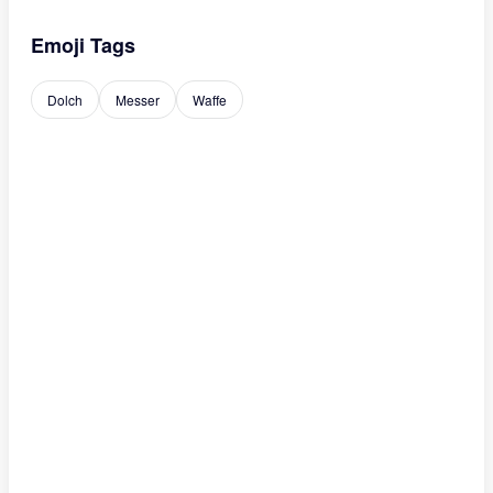
Emoji Tags
Dolch
Messer
Waffe