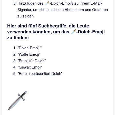
Hinzufügen des 🗡-Dolch-Emojis zu Ihrem E-Mail-
Signatur, um deine Liebe zu Abenteuern und Gefahren
zu zeigen
Hier sind fünf Suchbegriffe, die Leute
verwenden könnten, um das 🗡-Dolch-Emoji
zu finden:
"Dolch-Emoji "
"Waffe Emoji"
"Emoji für Dolch"
"Gewalt Emoji"
"Emoji repräsentiert Dolch"