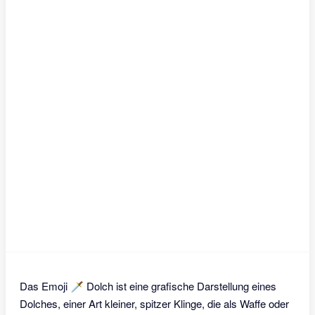
Das Emoji 🗡 Dolch ist eine grafische Darstellung eines
Dolches, einer Art kleiner, spitzer Klinge, die als Waffe oder