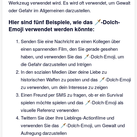
Werkzeug verwendet wird. Es wird oft verwendet, um Gewalt
oder Gefahr im Allgemeinen darzustellen.
Hier sind fünf Beispiele, wie das 🗡-Dolch-
Emoji verwendet werden könnte:
Senden Sie eine Nachricht an einen Kollegen über
einen spannenden Film, den Sie gerade gesehen
haben, und verwenden Sie das 🗡-Dolch-Emoji, um
die Gefahr darzustellen und Intrigen
In den sozialen Medien über deine Liebe zu
historischen Waffen zu posten und das 🗡-Dolch-Emoji
zu verwenden, um dein Interesse zu zeigen
Einen Freund per SMS zu fragen, ob er ein Survival
spielen möchte spielen und das 🗡-Dolch-Emoji als
visuelle Referenz verwenden
Twittern Sie über Ihre Lieblings-Actionfilme und
verwenden Sie das 🗡-Dolch-Emoji, um Gewalt und
Aufregung darzustellen