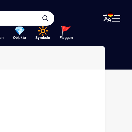
ten
Objekte
Symbole
Flaggen