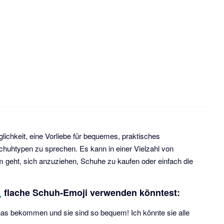
lichkeit, eine Vorliebe für bequemes, praktisches
uhtypen zu sprechen. Es kann in einer Vielzahl von
 geht, sich anzuziehen, Schuhe zu kaufen oder einfach die
🥿 flache Schuh-Emoji verwenden könntest:
nas bekommen und sie sind so bequem! Ich könnte sie alle