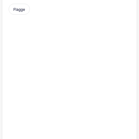
Flagge