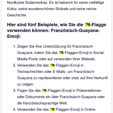
Nordküste Südamerikas. Es ist bekannt für seine vielfältige
Kultur, seine wunderschönen Strände und seine reiche
Geschichte.
Hier sind fünf Beispiele, wie Sie die 🇬🇫-Flagge
verwenden können: Französisch-Guayana-
Emoji:
Zeigen Sie Ihre Unterstützung für Französisch-
Guayana, indem Sie das 🇬🇫-Flaggen-Emoji in Social-
Media-Posts oder auf verwenden Ihrer Website.
Verwenden Sie das 🇬🇫-Flaggen-Emoji in
Textnachrichten oder E-Mails, um Französisch-
Guayana zu repräsentieren oder stolz auf Ihre Herkunft
zu zeigen.
Fügen Sie das 🇬🇫-Flaggen-Emoji in Präsentationen
oder Dokumente ein über Französisch-Guayana oder
die französischsprachige Welt.
Verwenden Sie das 🇬🇫-Flaggen-Emoji in Online-