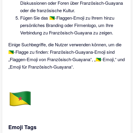
Diskussionen oder Foren über Französisch-Guayana
oder die französische Kultur.
Fügen Sie das 🇬🇫-Flaggen-Emoji zu Ihrem hinzu
persönliches Branding oder Firmenlogo, um Ihre
Verbindung zu Französisch-Guayana zu zeigen.
Einige Suchbegriffe, die Nutzer verwenden können, um die
🇬🇫-Flagge zu finden: Französisch-Guayana-Emoji sind
„Flaggen-Emoji von Französisch-Guayana“, „🇬🇫-Emoji,“ und
„Emoji für Französisch-Guayana“.
Emoji Tags