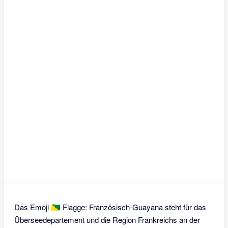
Das Emoji 🇬🇫 Flagge: Französisch-Guayana steht für das
Überseedepartement und die Region Frankreichs an der