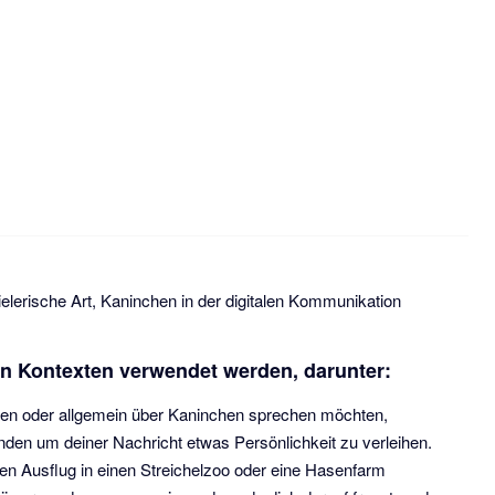
elerische Art, Kaninchen in der digitalen Kommunikation
von Kontexten verwendet werden, darunter:
len oder allgemein über Kaninchen sprechen möchten,
en um deiner Nachricht etwas Persönlichkeit zu verleihen.
n Ausflug in einen Streichelzoo oder eine Hasenfarm