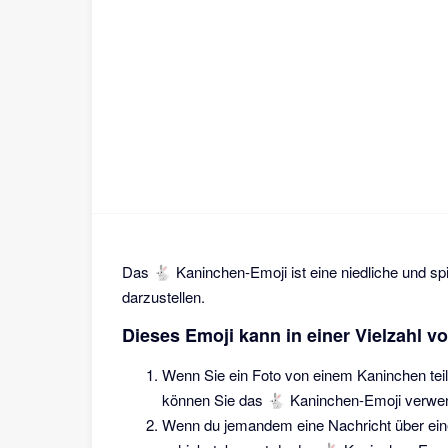
Das 🐇 Kaninchen-Emoji ist eine niedliche und spi
darzustellen.
Dieses Emoji kann in einer Vielzahl 
Wenn Sie ein Foto von einem Kaninchen tei
können Sie das 🐇 Kaninchen-Emoji verwend
Wenn du jemandem eine Nachricht über eine