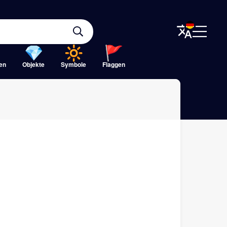
ten
Objekte
Symbole
Flaggen