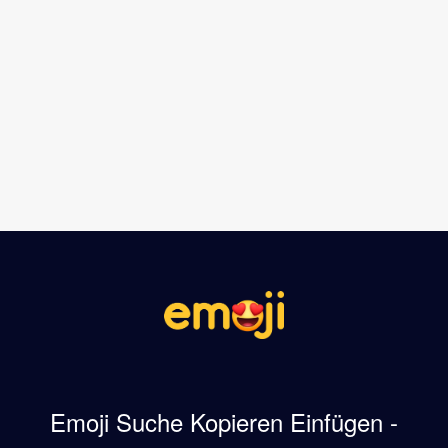
Emoji Suche Kopieren Einfügen -