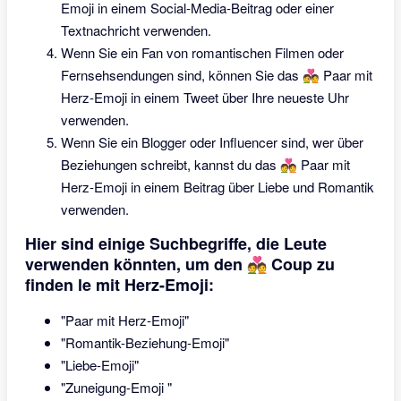
Emoji in einem Social-Media-Beitrag oder einer
Textnachricht verwenden.
Wenn Sie ein Fan von romantischen Filmen oder
Fernsehsendungen sind, können Sie das 💑 Paar mit
Herz-Emoji in einem Tweet über Ihre neueste Uhr
verwenden.
Wenn Sie ein Blogger oder Influencer sind, wer über
Beziehungen schreibt, kannst du das 💑 Paar mit
Herz-Emoji in einem Beitrag über Liebe und Romantik
verwenden.
Hier sind einige Suchbegriffe, die Leute
verwenden könnten, um den 💑 Coup zu
finden le mit Herz-Emoji:
"Paar mit Herz-Emoji"
"Romantik-Beziehung-Emoji"
"Liebe-Emoji"
"Zuneigung-Emoji "