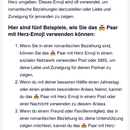
Herz umgeben. Dieses Emoji wird oft verwendet, um
romantische Beziehungen darzustellen oder Liebe und
Zuneigung für jemanden zu zeigen.
Hier sind fünf Beispiele, wie Sie das 💑 Paar
mit Herz-Emoji verwenden können:
Wenn Sie in einer romantischen Beziehung sind,
können Sie das 💑 Paar mit Herz-Emoji in einem
sozialen Netzwerk verwenden Post oder SMS, um
deine Liebe und Zuneigung für deinen Partner zu
zeigen.
Wenn du mit deiner besseren Hälfte einen Jahrestag
oder einen anderen besonderen Anlass feierst, kannst
du das 💑 Paar mit Herz-Emoji in einem Post oder
einer Nachricht verwenden zu diesem Anlass.
Wenn du einem Freund oder Familienmitglied, das in
einer romantischen Beziehung ist, deine Unterstützung
zeigen möchtest, kannst du das 💑 Paar mit Herz-