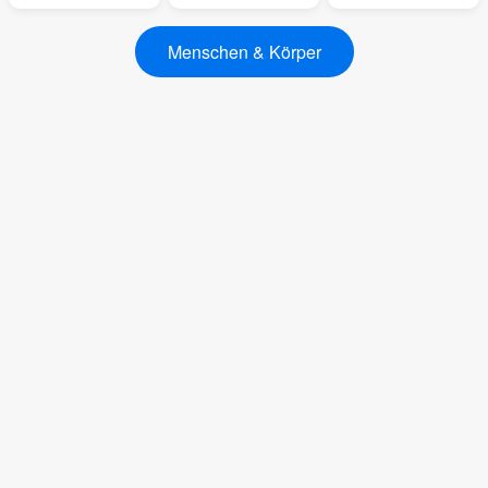
Menschen & Körper