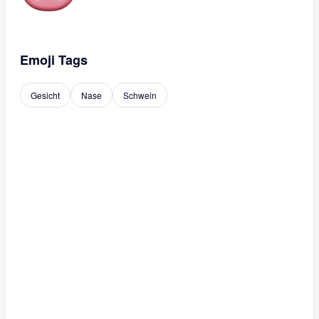
Emoji Tags
Gesicht
Nase
Schwein