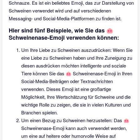
Schnauze. Es ist ein beliebtes Emoji, das zur Darstellung von
Schweinen verwendet wird und auf verschiedenen
Messaging- und Social-Media-Plattformen zu finden ist.
Hier sind fünf Beispiele, wie Sie das 🐽
Schweinenase-Emoji verwenden können:
Um Ihre Liebe zu Schweinen auszudrücken: Wenn Sie
eine Liebe zu Schweinen haben und Ihre Zuneigung zu
diesen ausdrücken möchten intelligente und soziale
Tiere können Sie das 🐽 Schweinenase-Emoji in Ihren
Social-Media-Beiträgen oder Textnachrichten
verwenden. Dieses Emoji ist eine großartige
Möglichkeit, Ihre Wertschätzung für Schweine und die
wichtige Rolle zu zeigen, die sie in vielen Kulturen und
Branchen spielen.
Um einen Bezug zu Schweinen herzustellen: Das 🐽
Schweinenase-Emoji kann auch verwendet werden,
um eine auf heitere oder humorvolle Weise auf