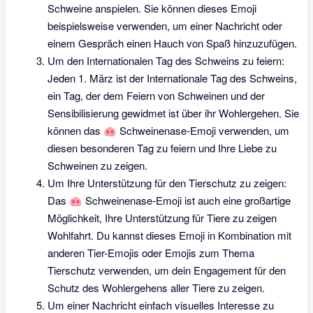
Schweine anspielen. Sie können dieses Emoji
beispielsweise verwenden, um einer Nachricht oder
einem Gespräch einen Hauch von Spaß hinzuzufügen.
Um den Internationalen Tag des Schweins zu feiern:
Jeden 1. März ist der Internationale Tag des Schweins,
ein Tag, der dem Feiern von Schweinen und der
Sensibilisierung gewidmet ist über ihr Wohlergehen. Sie
können das 🐽 Schweinenase-Emoji verwenden, um
diesen besonderen Tag zu feiern und Ihre Liebe zu
Schweinen zu zeigen.
Um Ihre Unterstützung für den Tierschutz zu zeigen:
Das 🐽 Schweinenase-Emoji ist auch eine großartige
Möglichkeit, Ihre Unterstützung für Tiere zu zeigen
Wohlfahrt. Du kannst dieses Emoji in Kombination mit
anderen Tier-Emojis oder Emojis zum Thema
Tierschutz verwenden, um dein Engagement für den
Schutz des Wohlergehens aller Tiere zu zeigen.
Um einer Nachricht einfach visuelles Interesse zu