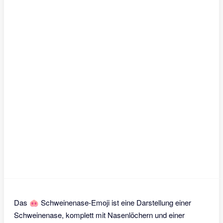
Das 🐽 Schweinenase-Emoji ist eine Darstellung einer
Schweinenase, komplett mit Nasenlöchern und einer