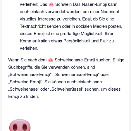
verleihen: Das 🐽 Schwein Das Nasen-Emoji kann
auch einfach verwendet werden, um einer Nachricht
visuelles Interesse zu verleihen. Egal, ob Sie eine
Textnachricht senden oder in sozialen Medien posten,
dieses Emoji ist eine großartige Möglichkeit, Ihrer
Kommunikation etwas Persönlichkeit und Flair zu
verleihen.
Wenn Sie nach dem 🐽 Schweinenase-Emoji suchen, Einige
Suchbegriffe, die Sie verwenden können, sind
„Schweinenase-Emoji“, „Schweinerüssel-Emoji“ oder
„Schweine-Emoji“. Sie können auch einfach nach
„Schweinenase“ oder „Schweinerüssel“ suchen, um dieses
Emoji zu finden.