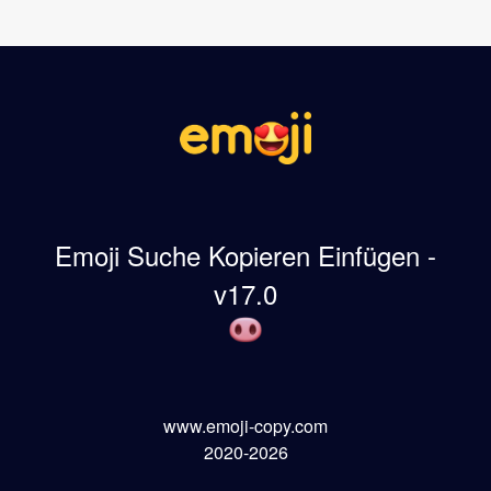
Emoji Suche Kopieren Einfügen -
v17.0
www.emoji-copy.com
2020-2026