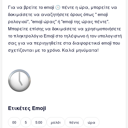
Για να βρείτε το emoji 🕔 πέντε η ώρα, μπορείτε να
δοκιμάσετε να αναζητήσετε όρους όπως " emoji
ρολογιού", "emoji ώρας" ή "emoji της ώρας πέντε".
Μπορείτε επίσης να δοκιμάσετε να χρησιμοποιήσετε
το πληκτρολόγιο Emoji στο τηλέφωνο ή τον υπολογιστή
σας για να περιηγηθείτε στα διαφορετικά emoji που
σχετίζονται με το χρόνο. Καλά μηνύματα!
Ετικέτες Emoji
00
5
5:00
ρολόι
πέντε
ώρα