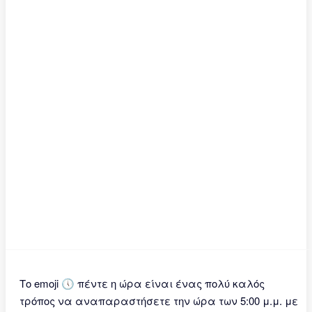
Το emoji 🕔 πέντε η ώρα είναι ένας πολύ καλός
τρόπος να αναπαραστήσετε την ώρα των 5:00 μ.μ. με