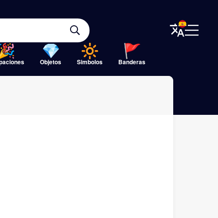
paciones
Objetos
Simbolos
Banderas