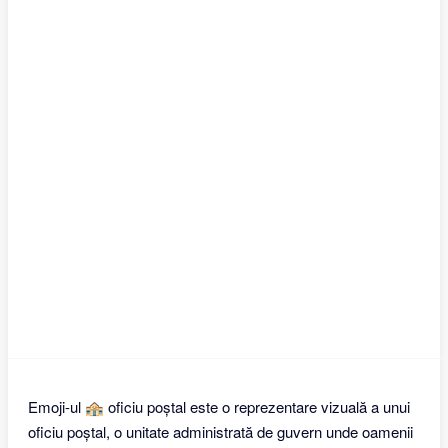
Emoji-ul 🏤 oficiu poștal este o reprezentare vizuală a unui
oficiu poștal, o unitate administrată de guvern unde oamenii