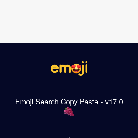
Emoji Search Copy Paste - v17.0