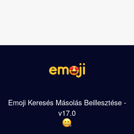
Emoji Keresés Másolás Beillesztése -
v17.0