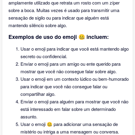
amplamente utilizado que retrata um rosto com um zíper
sobre a boca. Muitas vezes é usado para transmitir uma
sensação de sigilo ou para indicar que alguém está
mantendo silêncio sobre algo.
Exemplos de uso do emoji 🤐 incluem:
Usar o emoji para indicar que você está mantendo algo
secreto ou confidencial.
Enviar o emoji para um amigo ou ente querido para
mostrar que você não consegue falar sobre algo.
Usar o emoji em um contexto lúdico ou bem-humorado
para indicar que você não consegue falar ou
compartilhar algo.
Enviar o emoji para alguém para mostrar que você não
está interessado em falar sobre um determinado
assunto.
Usar o emoji 🤐 para adicionar uma sensação de
mistério ou intriga a uma mensagem ou conversa.