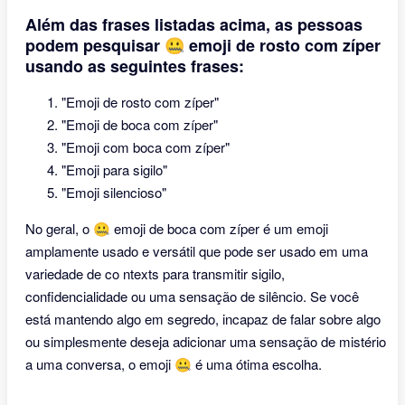
Além das frases listadas acima, as pessoas
podem pesquisar 🤐 emoji de rosto com zíper
usando as seguintes frases:
"Emoji de rosto com zíper"
"Emoji de boca com zíper"
"Emoji com boca com zíper"
"Emoji para sigilo"
"Emoji silencioso"
No geral, o 🤐 emoji de boca com zíper é um emoji
amplamente usado e versátil que pode ser usado em uma
variedade de co ntexts para transmitir sigilo,
confidencialidade ou uma sensação de silêncio. Se você
está mantendo algo em segredo, incapaz de falar sobre algo
ou simplesmente deseja adicionar uma sensação de mistério
a uma conversa, o emoji 🤐 é uma ótima escolha.