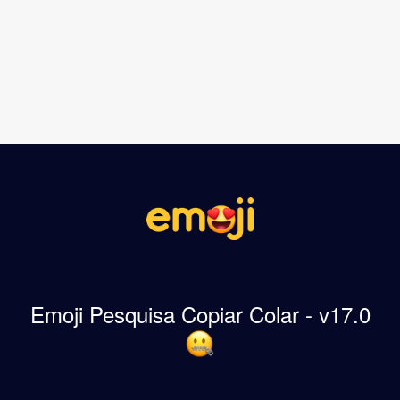
Emoji Pesquisa Copiar Colar - v17.0