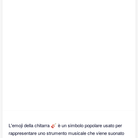
L'emoji della chitarra 🎸 è un simbolo popolare usato per
rappresentare uno strumento musicale che viene suonato