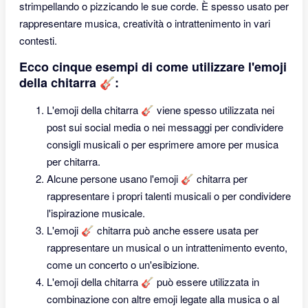
strimpellando o pizzicando le sue corde. È spesso usato per
rappresentare musica, creatività o intrattenimento in vari
contesti.
Ecco cinque esempi di come utilizzare l'emoji
della chitarra 🎸:
L'emoji della chitarra 🎸 viene spesso utilizzata nei
post sui social media o nei messaggi per condividere
consigli musicali o per esprimere amore per musica
per chitarra.
Alcune persone usano l'emoji 🎸 chitarra per
rappresentare i propri talenti musicali o per condividere
l'ispirazione musicale.
L'emoji 🎸 chitarra può anche essere usata per
rappresentare un musical o un intrattenimento evento,
come un concerto o un'esibizione.
L'emoji della chitarra 🎸 può essere utilizzata in
combinazione con altre emoji legate alla musica o al