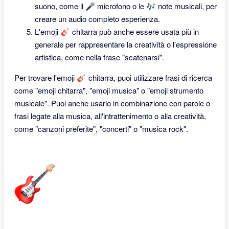
suono, come il 🎤 microfono o le 🎶 note musicali, per
creare un audio completo esperienza.
L'emoji 🎸 chitarra può anche essere usata più in
generale per rappresentare la creatività o l'espressione
artistica, come nella frase "scatenarsi".
Per trovare l'emoji 🎸 chitarra, puoi utilizzare frasi di ricerca
come "emoji chitarra", "emoji musica" o "emoji strumento
musicale". Puoi anche usarlo in combinazione con parole o
frasi legate alla musica, all'intrattenimento o alla creatività,
come "canzoni preferite", "concerti" o "musica rock".