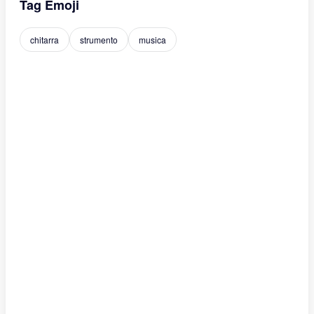
Tag Emoji
chitarra
strumento
musica