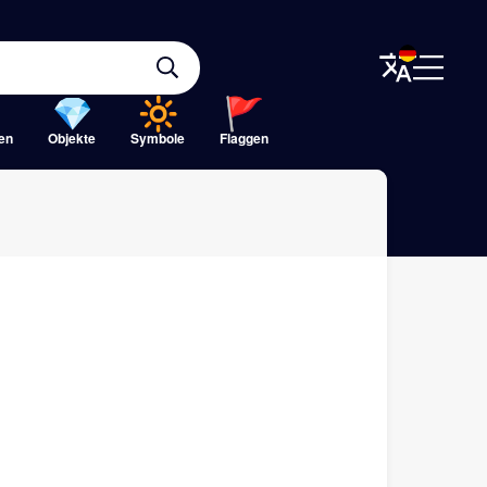
ten
Objekte
Symbole
Flaggen