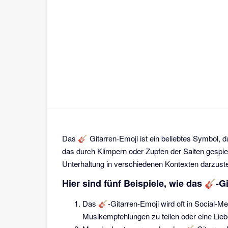
Das 🎸 Gitarren-Emoji ist ein beliebtes Symbol, 
das durch Klimpern oder Zupfen der Saiten gespiel
Unterhaltung in verschiedenen Kontexten darzuste
Hier sind fünf Beispiele, wie das 🎸-
Das 🎸-Gitarren-Emoji wird oft in Social-M
Musikempfehlungen zu teilen oder eine Lie