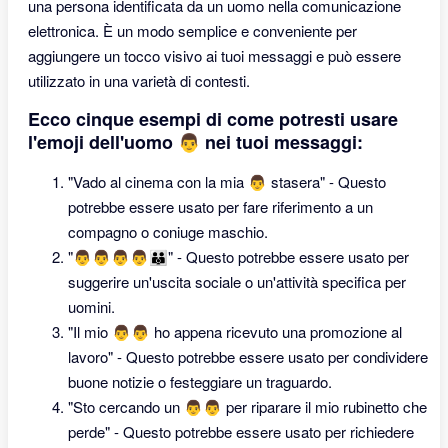
una persona identificata da un uomo nella comunicazione
elettronica. È un modo semplice e conveniente per
aggiungere un tocco visivo ai tuoi messaggi e può essere
utilizzato in una varietà di contesti.
Ecco cinque esempi di come potresti usare
l'emoji dell'uomo 👨 nei tuoi messaggi:
"Vado al cinema con la mia 👨 stasera" - Questo
potrebbe essere usato per fare riferimento a un
compagno o coniuge maschio.
"👨‍👨‍👨‍👨‍👨‍👨‍👦" - Questo potrebbe essere usato per
suggerire un'uscita sociale o un'attività specifica per
uomini.
"Il mio 👨‍👨 ho appena ricevuto una promozione al
lavoro" - Questo potrebbe essere usato per condividere
buone notizie o festeggiare un traguardo.
"Sto cercando un 👨‍👨 per riparare il mio rubinetto che
perde" - Questo potrebbe essere usato per richiedere