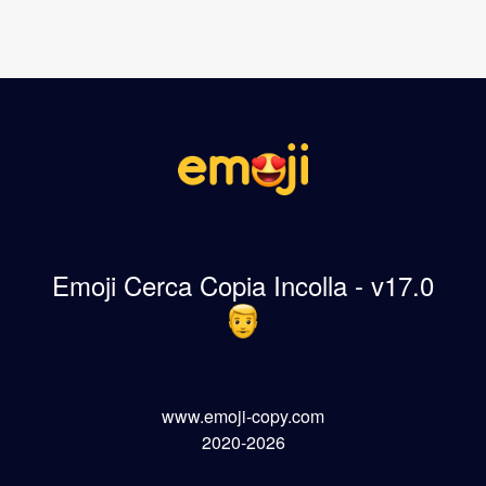
Emoji Cerca Copia Incolla - v17.0
www.emoji-copy.com
2020-2026