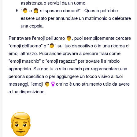
assistenza o servizi da un uomo.
"👨 e 👩 si sposano domani!" - Questo potrebbe
essere usato per annunciare un matrimonio o celebrare
una coppia.
Per trovare l'emoji dell'uomo 👨, puoi semplicemente cercare
"emoji dell'uomo" o "👨" sul tuo dispositivo o in una ricerca di
emoji attrezzo. Puoi anche provare a cercare frasi come
"emoji maschio" o "emoji ragazzo" per trovare il simbolo
appropriato. Sia che tu lo stia usando per rappresentare una
persona specifica o per aggiungere un tocco visivo ai tuoi
messaggi, l'emoji 👨‍♀omino è uno strumento utile da avere
a tua disposizione.