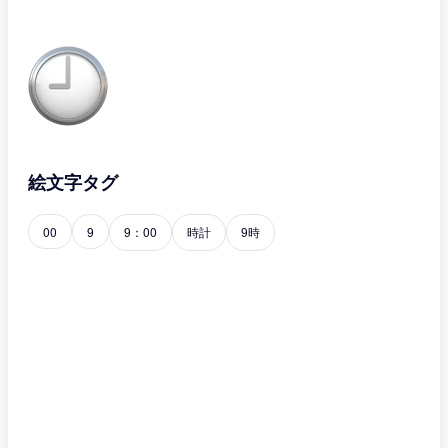
絵文字タグ
00
9
9：00
時計
9時