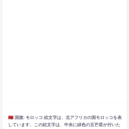
🇲🇦 国旗: モロッコ 絵文字は、北アフリカの国モロッコを表
しています。この絵文字は、中央に緑色の五芒星が付いた