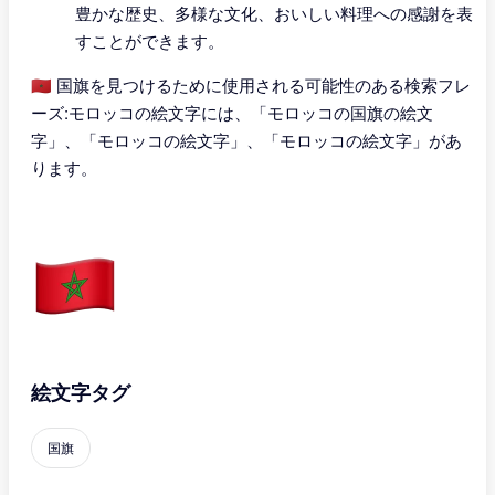
豊かな歴史、多様な文化、おいしい料理への感謝を表
すことができます。
🇲🇦 国旗を見つけるために使用される可能性のある検索フレ
ーズ:モロッコの絵文字には、「モロッコの国旗の絵文
字」、「モロッコの絵文字」、「モロッコの絵文字」があ
ります。
絵文字タグ
国旗