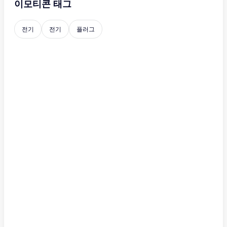
이모티콘 태그
전기
전기
플러그