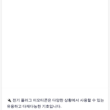
🔌 전기 플러그 이모티콘은 다양한 상황에서 사용할 수 있는
유용하고 다재다능한 기호입니다.