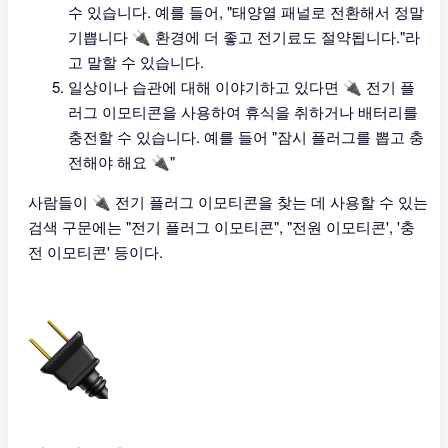
수 있습니다. 예를 들어, "태양열 패널로 전환해서 정말
기쁩니다 🔌 환경에 더 좋고 전기료도 절약됩니다."라
고 말할 수 있습니다.
일상이나 습관에 대해 이야기하고 있다면 🔌 전기 플
러그 이모티콘을 사용하여 휴식을 취하거나 배터리를
충전할 수 있습니다. 예를 들어 "잠시 플러그를 뽑고 충
전해야 해요 🔌"
사람들이 🔌 전기 플러그 이모티콘을 찾는 데 사용할 수 있는
검색 구문에는 "전기 플러그 이모티콘", "전원 이모티콘', '충
전 이모티콘' 등이다.