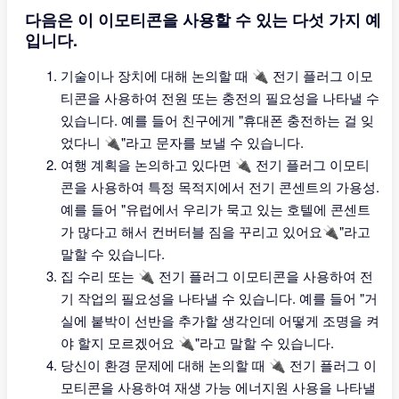
다음은 이 이모티콘을 사용할 수 있는 다섯 가지 예
입니다.
기술이나 장치에 대해 논의할 때 🔌 전기 플러그 이모
티콘을 사용하여 전원 또는 충전의 필요성을 나타낼 수
있습니다. 예를 들어 친구에게 "휴대폰 충전하는 걸 잊
었다니 🔌"라고 문자를 보낼 수 있습니다.
여행 계획을 논의하고 있다면 🔌 전기 플러그 이모티
콘을 사용하여 특정 목적지에서 전기 콘센트의 가용성.
예를 들어 "유럽에서 우리가 묵고 있는 호텔에 콘센트
가 많다고 해서 컨버터블 짐을 꾸리고 있어요🔌"라고
말할 수 있습니다.
집 수리 또는 🔌 전기 플러그 이모티콘을 사용하여 전
기 작업의 필요성을 나타낼 수 있습니다. 예를 들어 "거
실에 붙박이 선반을 추가할 생각인데 어떻게 조명을 켜
야 할지 모르겠어요 🔌"라고 말할 수 있습니다.
당신이 환경 문제에 대해 논의할 때 🔌 전기 플러그 이
모티콘을 사용하여 재생 가능 에너지원 사용을 나타낼