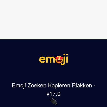
Emoji Zoeken Kopiëren Plakken -
v17.0