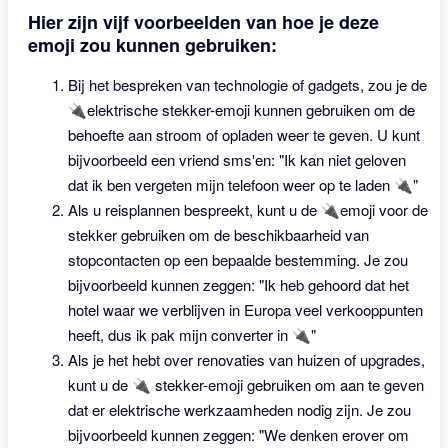
Hier zijn vijf voorbeelden van hoe je deze
emoji zou kunnen gebruiken:
Bij het bespreken van technologie of gadgets, zou je de
🔌elektrische stekker-emoji kunnen gebruiken om de
behoefte aan stroom of opladen weer te geven. U kunt
bijvoorbeeld een vriend sms'en: "Ik kan niet geloven
dat ik ben vergeten mijn telefoon weer op te laden 🔌"
Als u reisplannen bespreekt, kunt u de 🔌emoji voor de
stekker gebruiken om de beschikbaarheid van
stopcontacten op een bepaalde bestemming. Je zou
bijvoorbeeld kunnen zeggen: "Ik heb gehoord dat het
hotel waar we verblijven in Europa veel verkooppunten
heeft, dus ik pak mijn converter in 🔌"
Als je het hebt over renovaties van huizen of upgrades,
kunt u de 🔌 stekker-emoji gebruiken om aan te geven
dat er elektrische werkzaamheden nodig zijn. Je zou
bijvoorbeeld kunnen zeggen: "We denken erover om