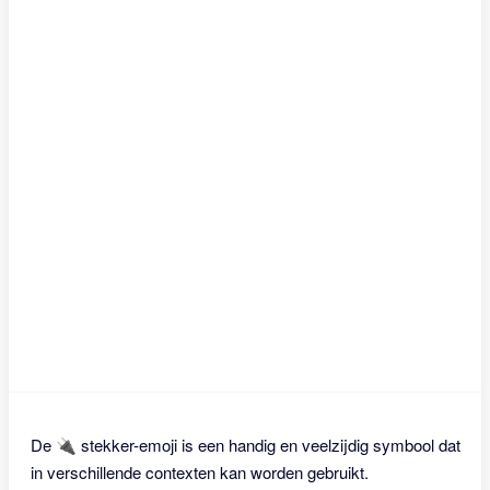
De 🔌 stekker-emoji is een handig en veelzijdig symbool dat
in verschillende contexten kan worden gebruikt.