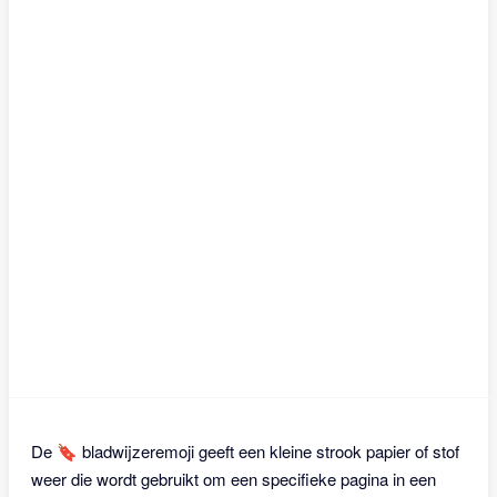
De 🔖 bladwijzeremoji geeft een kleine strook papier of stof
weer die wordt gebruikt om een specifieke pagina in een