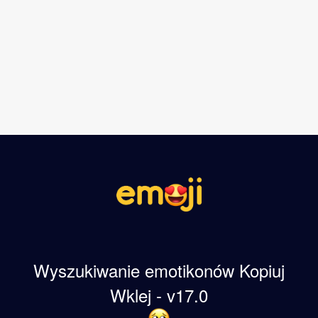
Wyszukiwanie emotikonów Kopiuj
Wklej - v17.0