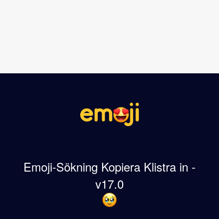
Emoji-Sökning Kopiera Klistra in -
v17.0