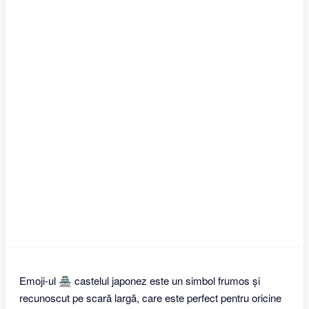
Emoji-ul 🏯 castelul japonez este un simbol frumos și
recunoscut pe scară largă, care este perfect pentru oricine