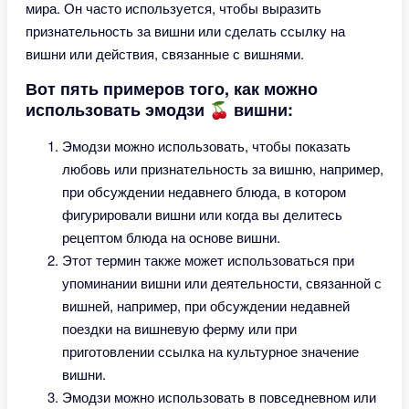
мира. Он часто используется, чтобы выразить
признательность за вишни или сделать ссылку на
вишни или действия, связанные с вишнями.
Вот пять примеров того, как можно
использовать эмодзи 🍒 вишни:
Эмодзи можно использовать, чтобы показать
любовь или признательность за вишню, например,
при обсуждении недавнего блюда, в котором
фигурировали вишни или когда вы делитесь
рецептом блюда на основе вишни.
Этот термин также может использоваться при
упоминании вишни или деятельности, связанной с
вишней, например, при обсуждении недавней
поездки на вишневую ферму или при
приготовлении ссылка на культурное значение
вишни.
Эмодзи можно использовать в повседневном или