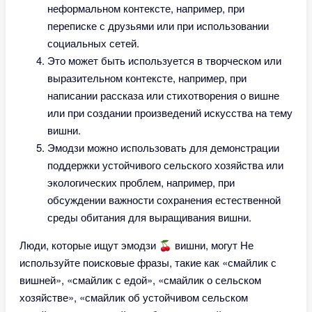
неформальном контексте, например, при
переписке с друзьями или при использовании
социальных сетей.
Это может быть используется в творческом или
выразительном контексте, например, при
написании рассказа или стихотворения о вишне
или при создании произведений искусства на тему
вишни.
Эмодзи можно использовать для демонстрации
поддержки устойчивого сельского хозяйства или
экологических проблем, например, при
обсуждении важности сохранения естественной
среды обитания для выращивания вишни.
Люди, которые ищут эмодзи 🍒 вишни, могут Не
используйте поисковые фразы, такие как «смайлик с
вишней», «смайлик с едой», «смайлик о сельском
хозяйстве», «смайлик об устойчивом сельском