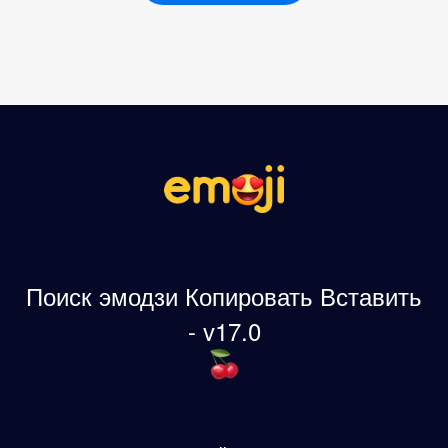
Поиск эмодзи Копировать Вставить
- v17.0