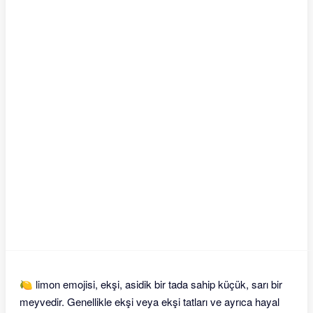
🍋 limon emojisi, ekşi, asidik bir tada sahip küçük, sarı bir
meyvedir. Genellikle ekşi veya ekşi tatları ve ayrıca hayal