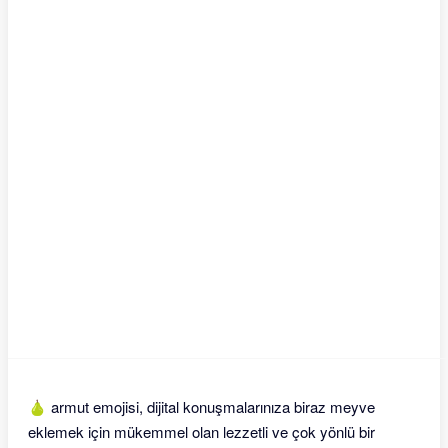
🍐 armut emojisi, dijital konuşmalarınıza biraz meyve
eklemek için mükemmel olan lezzetli ve çok yönlü bir