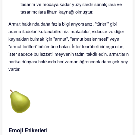
tasarım ve modaya kadar yüzyıllardır sanatçılara ve
tasarımcılara ilham kaynağı olmuştur.
Armut hakkında daha fazla bilgi arıyorsanız, "türleri" gibi
arama ifadeleri kullanabilirsiniz. makaleler, videolar ve diğer
kaynakları bulmak için "armut", "armut beslenmesi" veya
"armut tarifleri" bölümüne bakın. İster tecrübeli bir aşçı olun,
ister sadece bu lezzetli meyvenin tadını takdir edin, armutların
harika dünyası hakkında her zaman öğrenecek daha çok şey
vardır.
Emoji Etiketleri