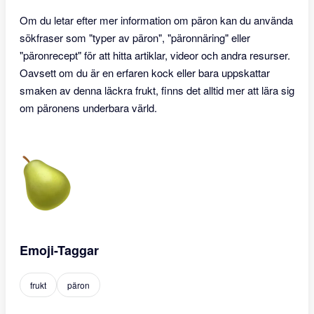
Om du letar efter mer information om päron kan du använda
sökfraser som "typer av päron", "päronnäring" eller
"päronrecept" för att hitta artiklar, videor och andra resurser.
Oavsett om du är en erfaren kock eller bara uppskattar
smaken av denna läckra frukt, finns det alltid mer att lära sig
om päronens underbara värld.
Emoji-Taggar
frukt
päron