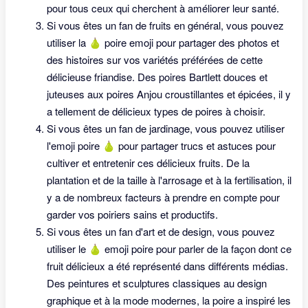
pour tous ceux qui cherchent à améliorer leur santé.
Si vous êtes un fan de fruits en général, vous pouvez
utiliser la 🍐 poire emoji pour partager des photos et
des histoires sur vos variétés préférées de cette
délicieuse friandise. Des poires Bartlett douces et
juteuses aux poires Anjou croustillantes et épicées, il y
a tellement de délicieux types de poires à choisir.
Si vous êtes un fan de jardinage, vous pouvez utiliser
l'emoji poire 🍐 pour partager trucs et astuces pour
cultiver et entretenir ces délicieux fruits. De la
plantation et de la taille à l'arrosage et à la fertilisation, il
y a de nombreux facteurs à prendre en compte pour
garder vos poiriers sains et productifs.
Si vous êtes un fan d'art et de design, vous pouvez
utiliser le 🍐 emoji poire pour parler de la façon dont ce
fruit délicieux a été représenté dans différents médias.
Des peintures et sculptures classiques au design
graphique et à la mode modernes, la poire a inspiré les