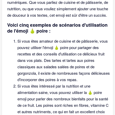
numériques. Que vous parliez de cuisine et de pâtisserie, de
nutrition, ou que vous vouliez simplement ajouter une touche
de douceur à vos textes, cet emoji est sûr d'être un succès.
Voici cinq exemples de scénarios d'utilisation
de l'émoji 🍐 poire :
Si vous êtes amateur de cuisine et de pâtisserie, vous
pouvez utiliser l'émoji 🍐 poire pour partager des
recettes et des conseils d'utilisation ce délicieux fruit
dans vos plats. Des tartes et tartes aux poires
classiques aux salades salées de poires et de
gorgonzola, il existe de nombreuses façons délicieuses
d'incorporer des poires à vos repas.
Si vous êtes intéressé par la nutrition et une
alimentation saine, vous pouvez utiliser la 🍐 poire
emoji pour parler des nombreux bienfaits pour la santé
de ce fruit. Les poires sont riches en fibres, vitamine C
et autres nutriments, ce qui en fait un excellent choix