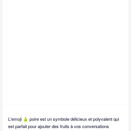
L'emoji 🍐 poire est un symbole délicieux et polyvalent qui
est parfait pour ajouter des fruits à vos conversations