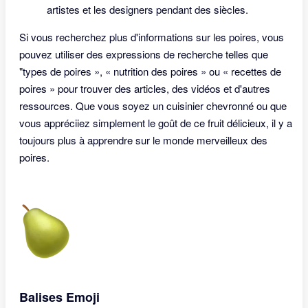
artistes et les designers pendant des siècles.
Si vous recherchez plus d'informations sur les poires, vous
pouvez utiliser des expressions de recherche telles que
"types de poires », « nutrition des poires » ou « recettes de
poires » pour trouver des articles, des vidéos et d'autres
ressources. Que vous soyez un cuisinier chevronné ou que
vous appréciiez simplement le goût de ce fruit délicieux, il y a
toujours plus à apprendre sur le monde merveilleux des
poires.
Balises Emoji