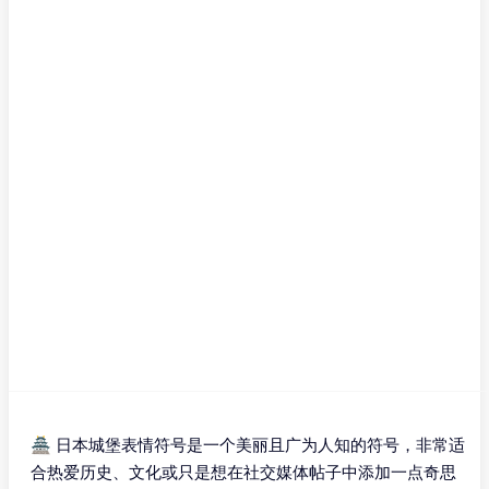
🏯 日本城堡表情符号是一个美丽且广为人知的符号，非常适
合热爱历史、文化或只是想在社交媒体帖子中添加一点奇思