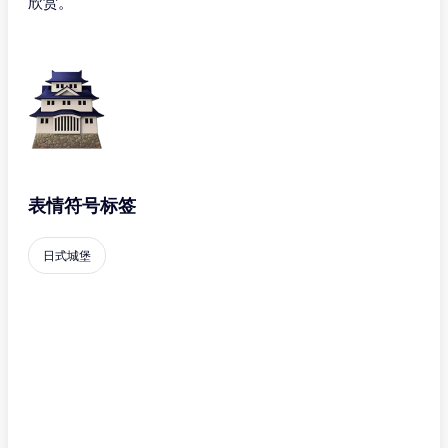
欣赏。
表情符号标签
日式城堡