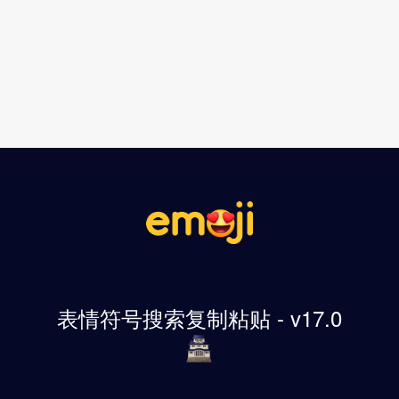
表情符号搜索复制粘贴 - v17.0