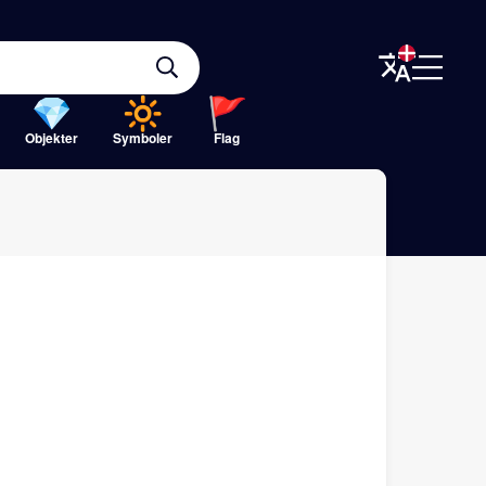
Objekter
Symboler
Flag