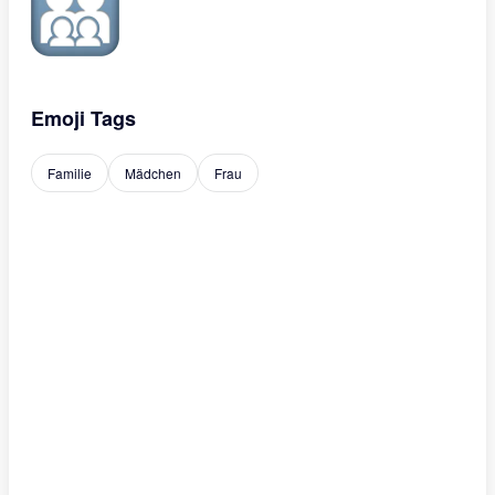
Emoji Tags
Familie
Mädchen
Frau