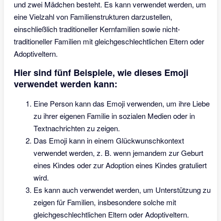
und zwei Mädchen besteht. Es kann verwendet werden, um
eine Vielzahl von Familienstrukturen darzustellen,
einschließlich traditioneller Kernfamilien sowie nicht-
traditioneller Familien mit gleichgeschlechtlichen Eltern oder
Adoptiveltern.
Hier sind fünf Beispiele, wie dieses Emoji
verwendet werden kann:
Eine Person kann das Emoji verwenden, um ihre Liebe
zu ihrer eigenen Familie in sozialen Medien oder in
Textnachrichten zu zeigen.
Das Emoji kann in einem Glückwunschkontext
verwendet werden, z. B. wenn jemandem zur Geburt
eines Kindes oder zur Adoption eines Kindes gratuliert
wird.
Es kann auch verwendet werden, um Unterstützung zu
zeigen für Familien, insbesondere solche mit
gleichgeschlechtlichen Eltern oder Adoptiveltern.