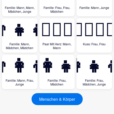
Familie: Mann, Mann,
Familie: Frau, Frau,
Familie: Mann, Junge
Mädchen, Junge
Mädchen
‍👧‍👧
👨‍❤️‍👨
👩‍❤️‍💋‍
Familie: Mann,
Paar Mit Herz: Mann,
Kuss: Frau, Frau
Mädchen, Mädchen
Mann
‍👩‍👦
👩‍👧
👩‍👧‍
Familie: Mann, Frau,
Familie: Frau,
Familie: Frau,
Junge
Mädchen
Mädchen, Junge
Menschen & Körper