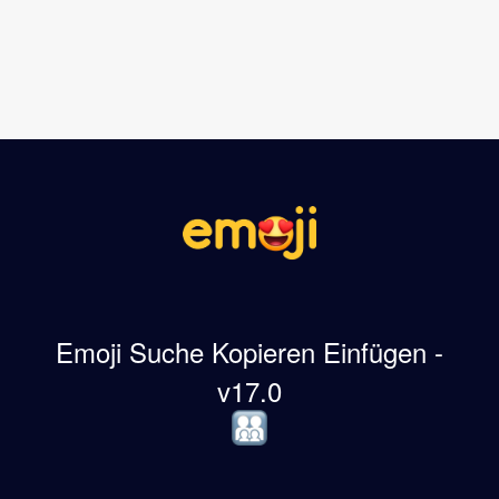
Emoji Suche Kopieren Einfügen -
v17.0