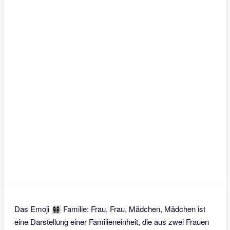
Das Emoji 👩‍👩‍👧‍👧 Familie: Frau, Frau, Mädchen, Mädchen ist
eine Darstellung einer Familieneinheit, die aus zwei Frauen