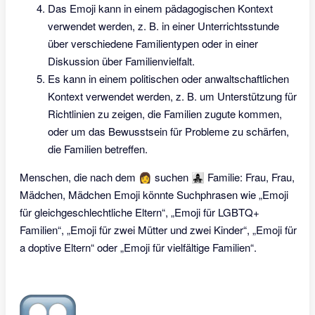
Das Emoji kann in einem pädagogischen Kontext
verwendet werden, z. B. in einer Unterrichtsstunde
über verschiedene Familientypen oder in einer
Diskussion über Familienvielfalt.
Es kann in einem politischen oder anwaltschaftlichen
Kontext verwendet werden, z. B. um Unterstützung für
Richtlinien zu zeigen, die Familien zugute kommen,
oder um das Bewusstsein für Probleme zu schärfen,
die Familien betreffen.
Menschen, die nach dem 👩‍ suchen 👩‍👧‍👧 Familie: Frau, Frau,
Mädchen, Mädchen Emoji könnte Suchphrasen wie „Emoji
für gleichgeschlechtliche Eltern“, „Emoji für LGBTQ+
Familien“, „Emoji für zwei Mütter und zwei Kinder“, „Emoji für
a doptive Eltern“ oder „Emoji für vielfältige Familien“.